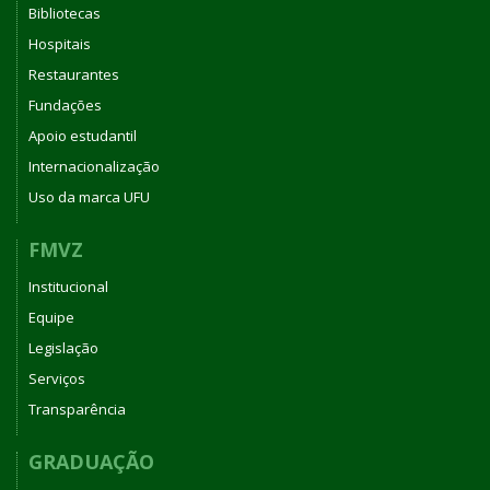
Bibliotecas
Hospitais
Restaurantes
Fundações
Apoio estudantil
Internacionalização
Uso da marca UFU
FMVZ
Institucional
Equipe
Legislação
Serviços
Transparência
GRADUAÇÃO