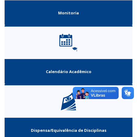
Monitoria
Calendário Acadêmico
Dispensa/Equivalência de Disciplinas