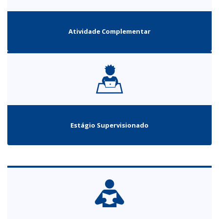
Atividade Complementar
Estágio Supervisionado