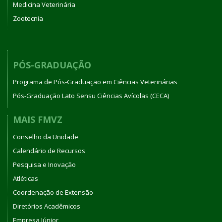
Medicina Veterinária
Zootecnia
PÓS-GRADUAÇÃO
Programa de Pós-Graduação em Ciências Veterinárias
Pós-Graduação Lato Sensu Ciências Avícolas (CECA)
MAIS FMVZ
Conselho da Unidade
Calendário de Recursos
Pesquisa e Inovação
Atléticas
Coordenação de Extensão
Diretórios Acadêmicos
Empresa Júnior