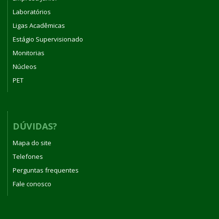
Laboratórios
Ligas Acadêmicas
Estágio Supervisionado
Monitorias
Núcleos
PET
DÚVIDAS?
Mapa do site
Telefones
Perguntas frequentes
Fale conosco