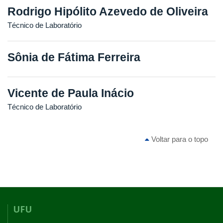
Rodrigo Hipólito Azevedo de Oliveira
Técnico de Laboratório
Sônia de Fátima Ferreira
Vicente de Paula Inácio
Técnico de Laboratório
Voltar para o topo
UFU