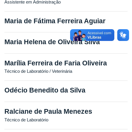
Assistente em Administração
Maria de Fátima Ferreira Aguiar
Maria Helena de Oliveira Silva
Marília Ferreira de Faria Oliveira
Técnico de Laboratório / Veterinária
Odécio Benedito da Silva
Ralciane de Paula Menezes
Técnico de Laboratório