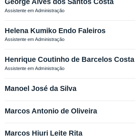
George Alves dos Santos Costa
Assistente em Administração
Helena Kumiko Endo Faleiros
Assistente em Administração
Henrique Coutinho de Barcelos Costa
Assistente em Administração
Manoel José da Silva
Marcos Antonio de Oliveira
Marcos Hiuri Leite Rita