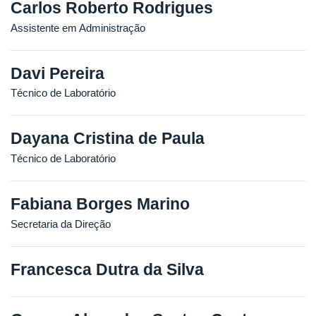
Carlos Roberto Rodrigues
Assistente em Administração
Davi Pereira
Técnico de Laboratório
Dayana Cristina de Paula
Técnico de Laboratório
Fabiana Borges Marino
Secretaria da Direção
Francesca Dutra da Silva