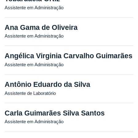
Assistente em Administração
Ana Gama de Oliveira
Assistente em Administração
Angélica Virginia Carvalho Guimarães
Assistente em Administração
Antônio Eduardo da Silva
Assistente de Laboratório
Carla Guimarães Silva Santos
Assistente em Administração