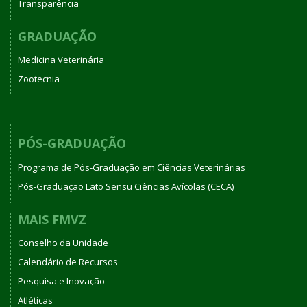
Transparência
GRADUAÇÃO
Medicina Veterinária
Zootecnia
PÓS-GRADUAÇÃO
Programa de Pós-Graduação em Ciências Veterinárias
Pós-Graduação Lato Sensu Ciências Avícolas (CECA)
MAIS FMVZ
Conselho da Unidade
Calendário de Recursos
Pesquisa e Inovação
Atléticas