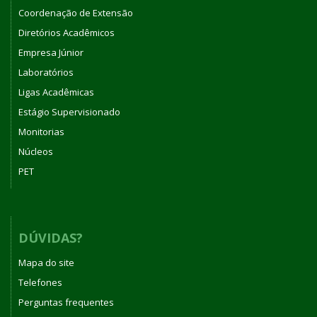
Coordenação de Extensão
Diretórios Acadêmicos
Empresa Júnior
Laboratórios
Ligas Acadêmicas
Estágio Supervisionado
Monitorias
Núcleos
PET
DÚVIDAS?
Mapa do site
Telefones
Perguntas frequentes