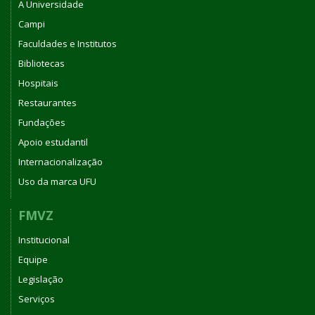
A Universidade
Campi
Faculdades e Institutos
Bibliotecas
Hospitais
Restaurantes
Fundações
Apoio estudantil
Internacionalização
Uso da marca UFU
FMVZ
Institucional
Equipe
Legislação
Serviços