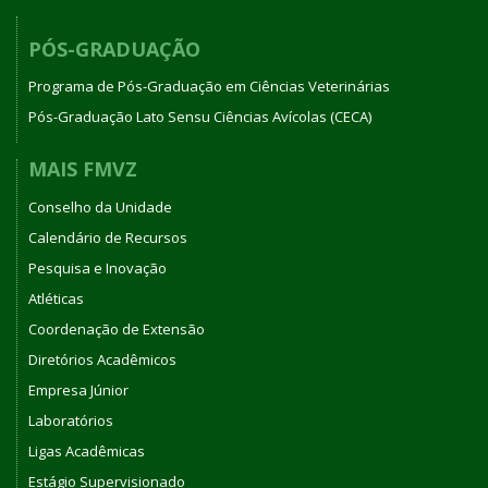
PÓS-GRADUAÇÃO
Programa de Pós-Graduação em Ciências Veterinárias
Pós-Graduação Lato Sensu Ciências Avícolas (CECA)
MAIS FMVZ
Conselho da Unidade
Calendário de Recursos
Pesquisa e Inovação
Atléticas
Coordenação de Extensão
Diretórios Acadêmicos
Empresa Júnior
Laboratórios
Ligas Acadêmicas
Estágio Supervisionado