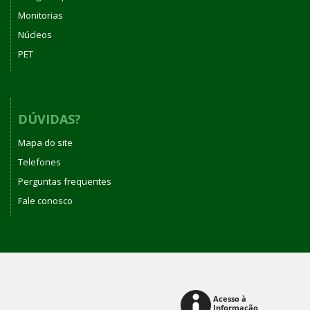
Monitorias
Núcleos
PET
DÚVIDAS?
Mapa do site
Telefones
Perguntas frequentes
Fale conosco