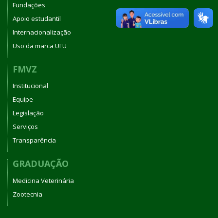
Fundações
Apoio estudantil
Internacionalização
Uso da marca UFU
FMVZ
Institucional
Equipe
Legislação
Serviços
Transparência
GRADUAÇÃO
Medicina Veterinária
Zootecnia