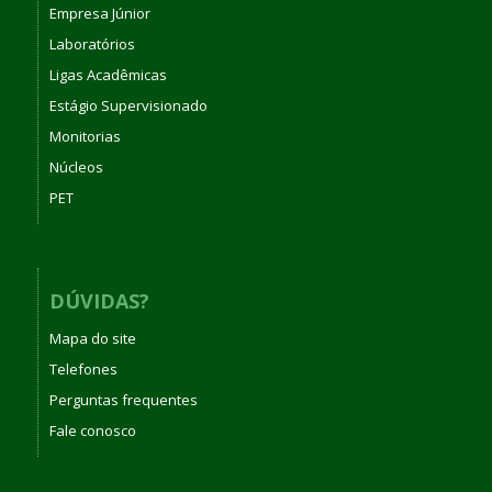
Empresa Júnior
Laboratórios
Ligas Acadêmicas
Estágio Supervisionado
Monitorias
Núcleos
PET
DÚVIDAS?
Mapa do site
Telefones
Perguntas frequentes
Fale conosco