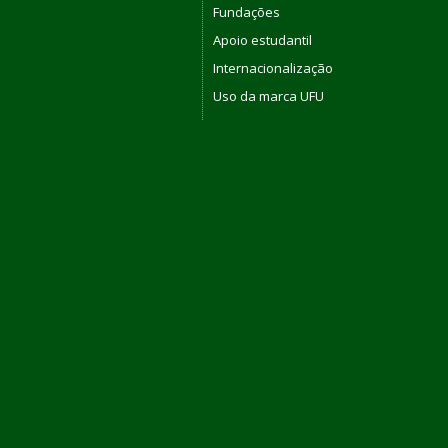
Fundações
Apoio estudantil
Internacionalização
Uso da marca UFU