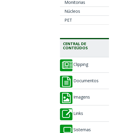
Monitorias
Núcleos
PET
CENTRAL DE
CONTEÚDOS
Clipping
Documentos
Imagens
Links
Sistemas