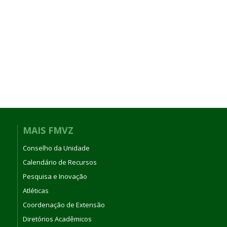
MAIS FMVZ
Conselho da Unidade
Calendário de Recursos
Pesquisa e Inovação
Atléticas
Coordenação de Extensão
Diretórios Acadêmicos