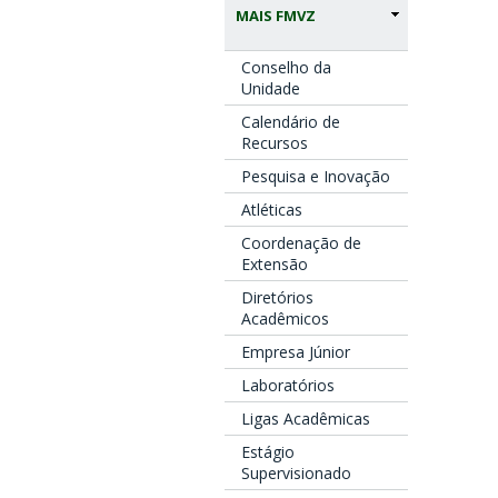
MAIS FMVZ
Conselho da
Unidade
Calendário de
Recursos
Pesquisa e Inovação
Atléticas
Coordenação de
Extensão
Diretórios
Acadêmicos
Empresa Júnior
Laboratórios
Ligas Acadêmicas
Estágio
Supervisionado