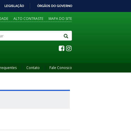
LEGISLAÇÃO
ÓRGÃOS DO GOVERNO
IDADE
ALTO CONTRASTE
MAPA DO SITE
Frequentes
Contato
Fale Conosco