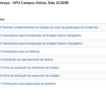
ereço : UFU Campus Glória, Sala 1C203B
exo
0 Normas complementares de estagio do curso de graduação em Zootecnia
1 Orientações para formalização de Estágio Interno Obrigatório
2 Orientações para formalização de Estágio Externo Obrigatório
3 Orientações para as defesas
4 Solicitação de agendamento de defesa
5 Ficha de avaliação do orientador de estágio
6 Ficha de avaliação do supervisor de estágio
7 Orientações para elaboração do relatório