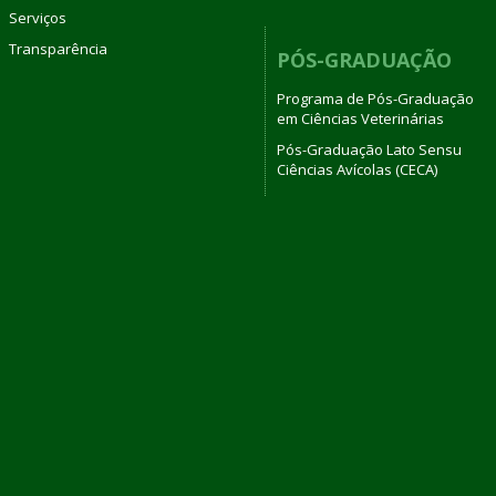
Serviços
Transparência
PÓS-GRADUAÇÃO
Programa de Pós-Graduação
em Ciências Veterinárias
Pós-Graduação Lato Sensu
Ciências Avícolas (CECA)