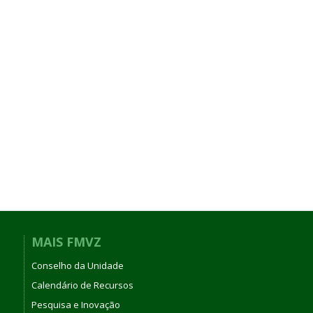
MAIS FMVZ
Conselho da Unidade
Calendário de Recursos
Pesquisa e Inovação