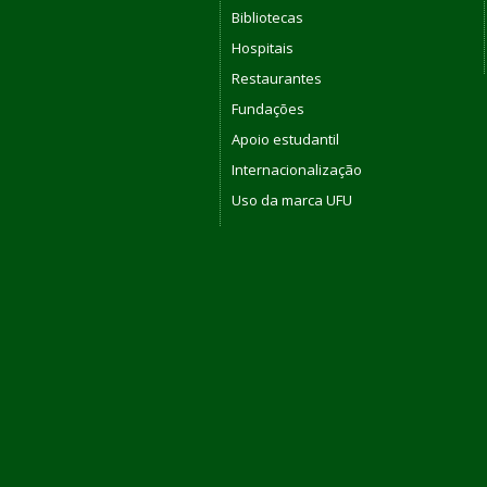
Bibliotecas
Hospitais
Restaurantes
Fundações
Apoio estudantil
Internacionalização
Uso da marca UFU