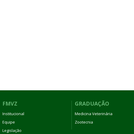
FMVZ
GRADUAÇÃO
Institucional
Medicina Veterinária
Equipe
Zootecnia
Legislação