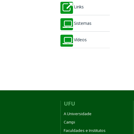
Links
Sistemas
Vídeos
UFU
A Universidade
Campi
Faculdades e Institutos