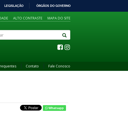
LEGISLAÇÃO
ÓRGÃOS DO GOVERNO
IDADE
ALTO CONTRASTE
MAPA DO SITE
Frequentes
Contato
Fale Conosco
Whatsapp