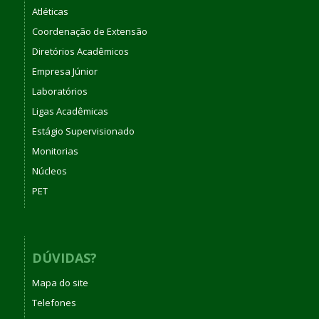
Atléticas
Coordenação de Extensão
Diretórios Acadêmicos
Empresa Júnior
Laboratórios
Ligas Acadêmicas
Estágio Supervisionado
Monitorias
Núcleos
PET
DÚVIDAS?
Mapa do site
Telefones