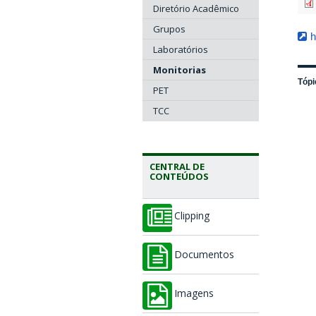
Diretório Acadêmico
Grupos
h
Laboratórios
Monitorias
Tópi
PET
TCC
CENTRAL DE
CONTEÚDOS
Clipping
Documentos
Imagens