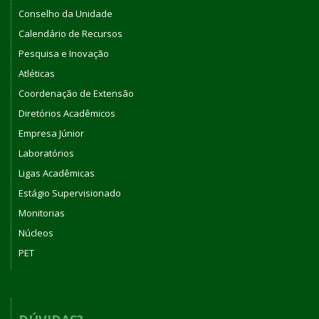
Conselho da Unidade
Calendário de Recursos
Pesquisa e Inovação
Atléticas
Coordenação de Extensão
Diretórios Acadêmicos
Empresa Júnior
Laboratórios
Ligas Acadêmicas
Estágio Supervisionado
Monitorias
Núcleos
PET