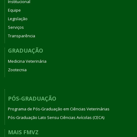
Institucional
Equipe
Legislação
Serviços
Transparência
GRADUAÇÃO
Medicina Veterinária
Zootecnia
PÓS-GRADUAÇÃO
Programa de Pós-Graduação em Ciências Veterinárias
Pós-Graduação Lato Sensu Ciências Avícolas (CECA)
MAIS FMVZ