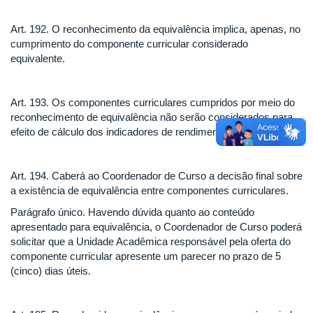
Art. 192. O reconhecimento da equivalência implica, apenas, no
cumprimento do componente curricular considerado
equivalente.
Art. 193. Os componentes curriculares cumpridos por meio do
reconhecimento de equivalência não serão considerados para
efeito de cálculo dos indicadores de rendimento acadêmico.
Art. 194. Caberá ao Coordenador de Curso a decisão final sobre
a existência de equivalência entre componentes curriculares.
Parágrafo único. Havendo dúvida quanto ao conteúdo
apresentado para equivalência, o Coordenador de Curso poderá
solicitar que a Unidade Acadêmica responsável pela oferta do
componente curricular apresente um parecer no prazo de 5
(cinco) dias úteis.