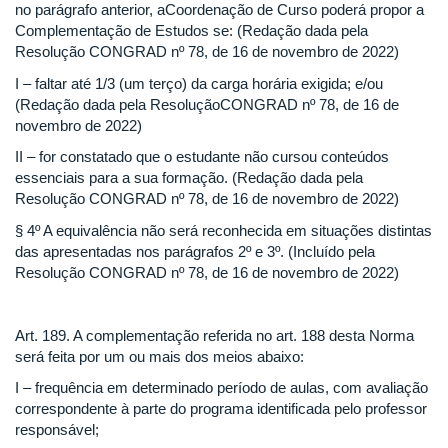
no parágrafo anterior, aCoordenação de Curso poderá propor a
Complementação de Estudos se: (Redação dada pela
Resolução CONGRAD nº 78, de 16 de novembro de 2022)
I – faltar até 1/3 (um terço) da carga horária exigida; e/ou
(Redação dada pela ResoluçãoCONGRAD nº 78, de 16 de
novembro de 2022)
II – for constatado que o estudante não cursou conteúdos
essenciais para a sua formação. (Redação dada pela
Resolução CONGRAD nº 78, de 16 de novembro de 2022)
§ 4º A equivalência não será reconhecida em situações distintas
das apresentadas nos parágrafos 2º e 3º. (Incluído pela
Resolução CONGRAD nº 78, de 16 de novembro de 2022)
Art. 189. A complementação referida no art. 188 desta Norma
será feita por um ou mais dos meios abaixo:
I – frequência em determinado período de aulas, com avaliação
correspondente à parte do programa identificada pelo professor
responsável;