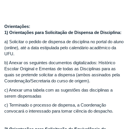
Orientações:
1) Orientações para Solicitação de Dispensa de Disciplina:
a) Solicitar o pedido de dispensa de disciplina no portal do aluno
(online), até a data estipulada pelo calendário acadêmico da
UFU.
b) Anexar os seguintes documentos digitalizados: Histórico
Escolar Original e Ementas de todas as Disciplinas para as
quais se pretende solicitar a dispensa (ambos assinados pela
Coordenação/Secretaria do curso de origem).
c) Anexar uma tabela com as sugestões das disciplinas a
serem dispensadas
c) Terminado o processo de dispensa, a Coordenação
convocará o interessado para tomar ciência do despacho.