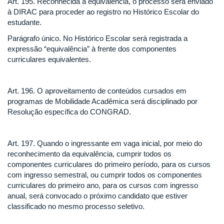
Art. 195. Reconhecida a equivalência, o processo será enviado
à DIRAC para proceder ao registro no Histórico Escolar do
estudante.
Parágrafo único. No Histórico Escolar será registrada a
expressão “equivalência” à frente dos componentes
curriculares equivalentes.
Art. 196. O aproveitamento de conteúdos cursados em
programas de Mobilidade Acadêmica será disciplinado por
Resolução específica do CONGRAD.
Art. 197. Quando o ingressante em vaga inicial, por meio do
reconhecimento da equivalência, cumprir todos os
componentes curriculares do primeiro período, para os cursos
com ingresso semestral, ou cumprir todos os componentes
curriculares do primeiro ano, para os cursos com ingresso
anual, será convocado o próximo candidato que estiver
classificado no mesmo processo seletivo.