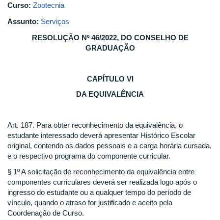
Curso:
Zootecnia
Assunto:
Serviços
RESOLUÇÃO Nº 46/2022, DO CONSELHO DE
GRADUAÇÃO
CAPÍTULO VI
DA EQUIVALÊNCIA
Art. 187. Para obter reconhecimento da equivalência, o
estudante interessado deverá apresentar Histórico Escolar
original, contendo os dados pessoais e a carga horária cursada,
e o respectivo programa do componente curricular.
§ 1º A solicitação de reconhecimento da equivalência entre
componentes curriculares deverá ser realizada logo após o
ingresso do estudante ou a qualquer tempo do período de
vínculo, quando o atraso for justificado e aceito pela
Coordenação de Curso.