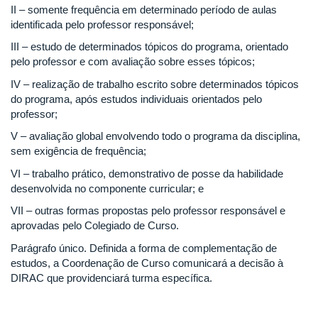
II – somente frequência em determinado período de aulas
identificada pelo professor responsável;
III – estudo de determinados tópicos do programa, orientado
pelo professor e com avaliação sobre esses tópicos;
IV – realização de trabalho escrito sobre determinados tópicos
do programa, após estudos individuais orientados pelo
professor;
V – avaliação global envolvendo todo o programa da disciplina,
sem exigência de frequência;
VI – trabalho prático, demonstrativo de posse da habilidade
desenvolvida no componente curricular; e
VII – outras formas propostas pelo professor responsável e
aprovadas pelo Colegiado de Curso.
Parágrafo único. Definida a forma de complementação de
estudos, a Coordenação de Curso comunicará a decisão à
DIRAC que providenciará turma específica.