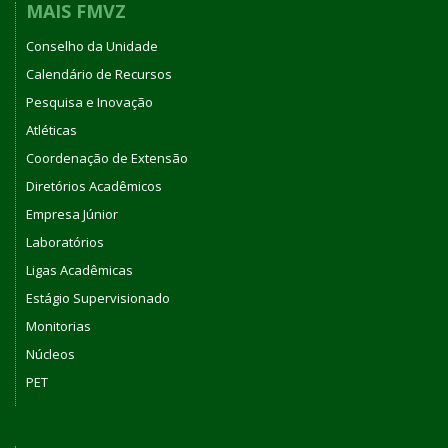
MAIS FMVZ
Conselho da Unidade
Calendário de Recursos
Pesquisa e Inovação
Atléticas
Coordenação de Extensão
Diretórios Acadêmicos
Empresa Júnior
Laboratórios
Ligas Acadêmicas
Estágio Supervisionado
Monitorias
Núcleos
PET