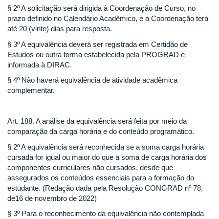
§ 2º A solicitação será dirigida à Coordenação de Curso, no
prazo definido no Calendário Acadêmico, e a Coordenação terá
até 20 (vinte) dias para resposta.
§ 3º A equivalência deverá ser registrada em Certidão de
Estudos ou outra forma estabelecida pela PROGRAD e
informada à DIRAC.
§ 4º Não haverá equivalência de atividade acadêmica
complementar.
Art. 188. A análise da equivalência será feita por meio da
comparação da carga horária e do conteúdo programático.
§ 2º A equivalência será reconhecida se a soma carga horária
cursada for igual ou maior do que a soma de carga horária dos
componentes curriculares não cursados, desde que
assegurados os conteúdos essenciais para a formação do
estudante. (Redação dada pela Resolução CONGRAD nº 78,
de16 de novembro de 2022)
§ 3º Para o reconhecimento da equivalência não contemplada