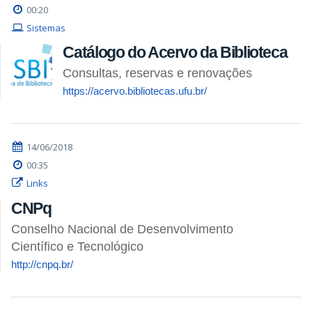
00:20
Sistemas
Catálogo do Acervo da Biblioteca
Consultas, reservas e renovações
https://acervo.bibliotecas.ufu.br/
14/06/2018
00:35
Links
CNPq
Conselho Nacional de Desenvolvimento
Científico e Tecnológico
http://cnpq.br/