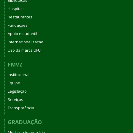
Bibliotecas
Hospitais
Restaurantes
Fundações
Apoio estudantil
Internacionalização
Uso da marca UFU
FMVZ
Institucional
Equipe
Legislação
Serviços
Transparência
GRADUAÇÃO
Medicina Veterinária