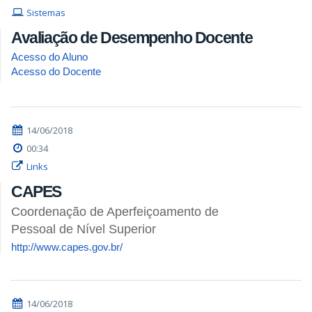
Sistemas
Avaliação de Desempenho Docente
Acesso do Aluno
Acesso do Docente
14/06/2018
00:34
Links
CAPES
Coordenação de Aperfeiçoamento de
Pessoal de Nível Superior
http://www.capes.gov.br/
14/06/2018