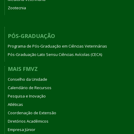
Zootecnia
PÓS-GRADUAÇÃO
Programa de Pós-Graduação em Ciências Veterinárias
Pós-Graduação Lato Sensu Ciências Avícolas (CECA)
MAIS FMVZ
Conselho da Unidade
Calendário de Recursos
Pesquisa e Inovação
Atléticas
Coordenação de Extensão
Diretórios Acadêmicos
Empresa Júnior