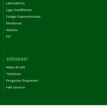
Laboratórios
Ligas Acadêmicas
Estágio Supervisionado
Monitorias
Núcleos
PET
DÚVIDAS?
Mapa do site
Telefones
Perguntas frequentes
Fale conosco