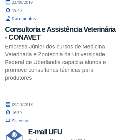
23/09/2019
15:40
Documentos
Consultoria e Assistência Veterinária
- CONAVET
Empresa Júnior dos cursos de Medicina
Veterinária e Zootecnia da Universidade
Federal de Uberlândia capacita alunos e
promove consultorias técnicas para
produtores
09/11/2018
16:39
Sistemas
E-mail UFU