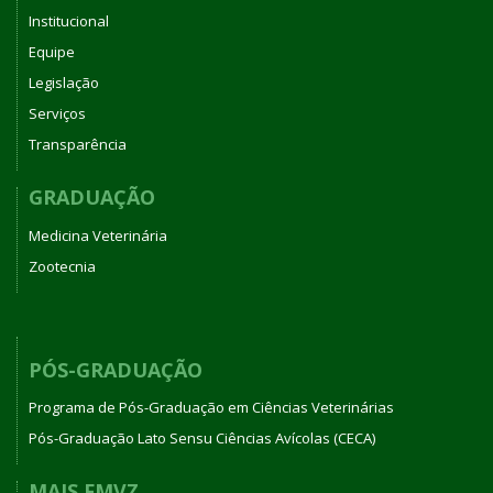
Institucional
Equipe
Legislação
Serviços
Transparência
GRADUAÇÃO
Medicina Veterinária
Zootecnia
PÓS-GRADUAÇÃO
Programa de Pós-Graduação em Ciências Veterinárias
Pós-Graduação Lato Sensu Ciências Avícolas (CECA)
MAIS FMVZ