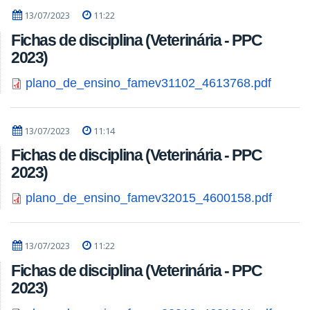
13/07/2023
11:22
Fichas de disciplina (Veterinária - PPC
2023)
plano_de_ensino_famev31102_4613768.pdf
13/07/2023
11:14
Fichas de disciplina (Veterinária - PPC
2023)
plano_de_ensino_famev32015_4600158.pdf
13/07/2023
11:22
Fichas de disciplina (Veterinária - PPC
2023)