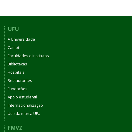
UFU
A Universidade
Campi
Faculdades e Institutos
Bibliotecas
Hospitais
Restaurantes
Fundações
Apoio estudantil
Internacionalização
Uso da marca UFU
FMVZ