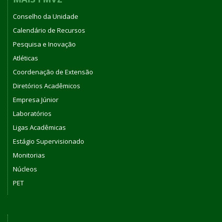
Conselho da Unidade
Calendário de Recursos
Pesquisa e Inovação
Atléticas
Coordenação de Extensão
Diretórios Acadêmicos
Empresa Júnior
Laboratórios
Ligas Acadêmicas
Estágio Supervisionado
Monitorias
Núcleos
PET