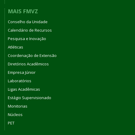
MAIS FMVZ
Conselho da Unidade
Calendário de Recursos
Pesquisa e Inovação
Atléticas
Coordenação de Extensão
Diretórios Acadêmicos
Empresa Júnior
Laboratórios
Ligas Acadêmicas
Estágio Supervisionado
Monitorias
Núcleos
PET