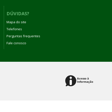
DÚVIDAS?
Mapa do site
Telefones
Perguntas frequentes
Fale conosco