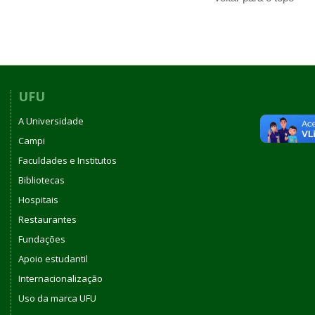
UFU
A Universidade
Campi
Faculdades e Institutos
Bibliotecas
Hospitais
Restaurantes
Fundações
Apoio estudantil
Internacionalização
Uso da marca UFU