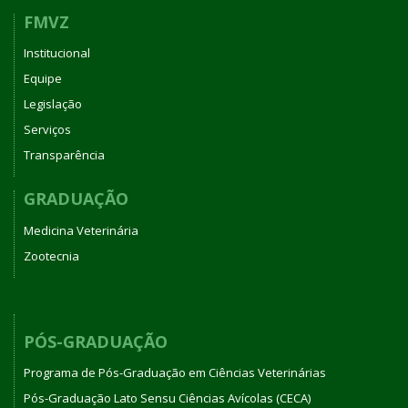
FMVZ
Institucional
Equipe
Legislação
Serviços
Transparência
GRADUAÇÃO
Medicina Veterinária
Zootecnia
PÓS-GRADUAÇÃO
Programa de Pós-Graduação em Ciências Veterinárias
Pós-Graduação Lato Sensu Ciências Avícolas (CECA)