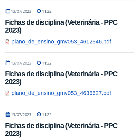
13/07/2023
11:22
Fichas de disciplina (Veterinária - PPC
2023)
plano_de_ensino_gmv053_4612546.pdf
13/07/2023
11:22
Fichas de disciplina (Veterinária - PPC
2023)
plano_de_ensino_gmv053_4636627.pdf
13/07/2023
11:22
Fichas de disciplina (Veterinária - PPC
2023)