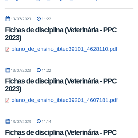
13/07/2023
11:22
Fichas de disciplina (Veterinária - PPC
2023)
plano_de_ensino_ibtec39101_4628110.pdf
13/07/2023
11:22
Fichas de disciplina (Veterinária - PPC
2023)
plano_de_ensino_ibtec39201_4607181.pdf
13/07/2023
11:14
Fichas de disciplina (Veterinária - PPC