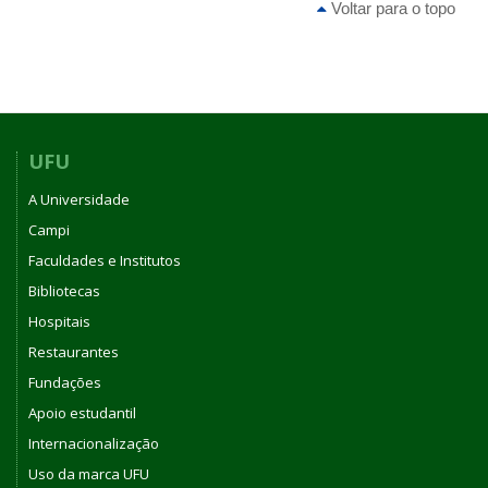
Voltar para o topo
UFU
A Universidade
Campi
Faculdades e Institutos
Bibliotecas
Hospitais
Restaurantes
Fundações
Apoio estudantil
Internacionalização
Uso da marca UFU