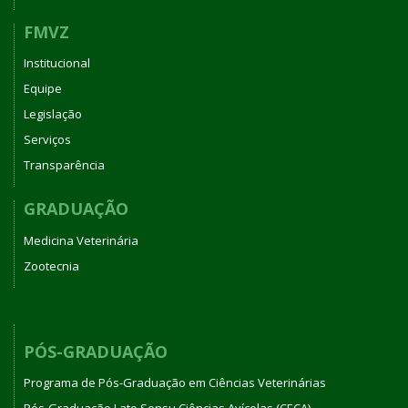
FMVZ
Institucional
Equipe
Legislação
Serviços
Transparência
GRADUAÇÃO
Medicina Veterinária
Zootecnia
PÓS-GRADUAÇÃO
Programa de Pós-Graduação em Ciências Veterinárias