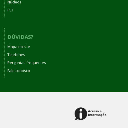
Núcleos
PET
DÚVIDAS?
Mapa do site
Telefones
Perguntas frequentes
Fale conosco