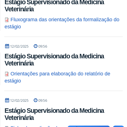
Estágio Supervisionado da Medicina
Veterinária
Fluxograma das orientações da formalização do
estágio
12/02/2025
09:56
Estágio Supervisionado da Medicina
Veterinária
Orientações para elaboração do relatório de
estágio
12/02/2025
09:56
Estágio Supervisionado da Medicina
Veterinária