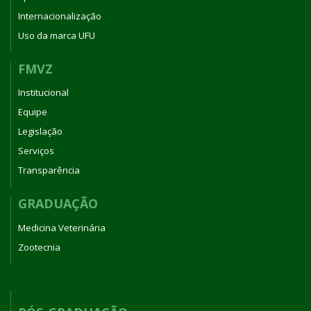
Internacionalização
Uso da marca UFU
FMVZ
Institucional
Equipe
Legislação
Serviços
Transparência
GRADUAÇÃO
Medicina Veterinária
Zootecnia