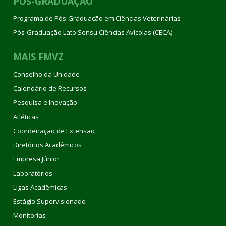
PÓS-GRADUAÇÃO
Programa de Pós-Graduação em Ciências Veterinárias
Pós-Graduação Lato Sensu Ciências Avícolas (CECA)
MAIS FMVZ
Conselho da Unidade
Calendário de Recursos
Pesquisa e Inovação
Atléticas
Coordenação de Extensão
Diretórios Acadêmicos
Empresa Júnior
Laboratórios
Ligas Acadêmicas
Estágio Supervisionado
Monitorias