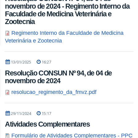
novembro de 2024 - Regimento Interno da
Faculdade de Medicina Veterinária e
Zootecnia
Regimento Interno da Faculdade de Medicina
Veterinária e Zootecnia
13/01/2025
16:27
Resolução CONSUN Nº 94, de 04 de
novembro de 2024
resolucao_regimento_da_fmvz.pdf
29/11/2024
15:17
Atividades Complementares
Formulário de Atividades Complementares - PPC