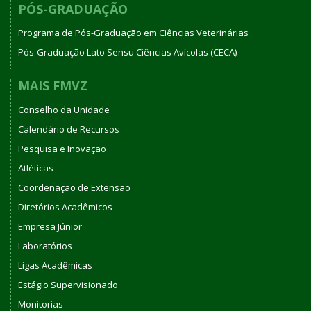
PÓS-GRADUAÇÃO
Programa de Pós-Graduação em Ciências Veterinárias
Pós-Graduação Lato Sensu Ciências Avícolas (CECA)
MAIS FMVZ
Conselho da Unidade
Calendário de Recursos
Pesquisa e Inovação
Atléticas
Coordenação de Extensão
Diretórios Acadêmicos
Empresa Júnior
Laboratórios
Ligas Acadêmicas
Estágio Supervisionado
Monitorias