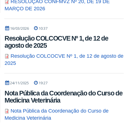
RESOLUÇÃO CONFMVZ Nº 20, DE 19 DE
MARÇO DE 2026
16/03/2026
10:37
Resolução COLCOCVE Nº 1, de 12 de
agosto de 2025
Resolução COLCOCVE Nº 1, de 12 de agosto de
2025
24/11/2025
19:27
Nota Pública da Coordenação do Curso de
Medicina Veterinária
Nota Pública da Coordenação do Curso de
Medicina Veterinária