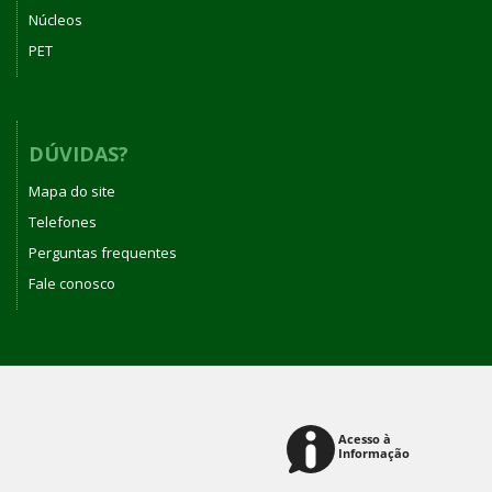
Núcleos
PET
DÚVIDAS?
Mapa do site
Telefones
Perguntas frequentes
Fale conosco