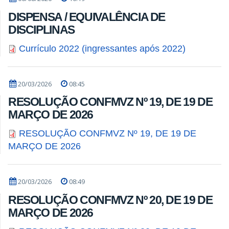
DISPENSA / EQUIVALÊNCIA DE
DISCIPLINAS
Currículo 2022 (ingressantes após 2022)
20/03/2026
08:45
RESOLUÇÃO CONFMVZ Nº 19, DE 19 DE
MARÇO DE 2026
RESOLUÇÃO CONFMVZ Nº 19, DE 19 DE
MARÇO DE 2026
20/03/2026
08:49
RESOLUÇÃO CONFMVZ Nº 20, DE 19 DE
MARÇO DE 2026