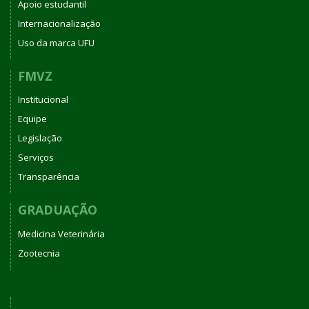
Apoio estudantil
Internacionalização
Uso da marca UFU
FMVZ
Institucional
Equipe
Legislação
Serviços
Transparência
GRADUAÇÃO
Medicina Veterinária
Zootecnia