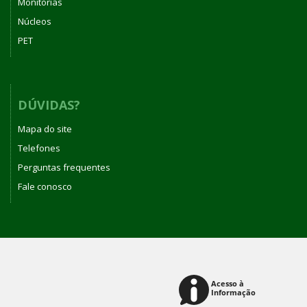
Monitorias
Núcleos
PET
DÚVIDAS?
Mapa do site
Telefones
Perguntas frequentes
Fale conosco