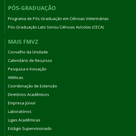
PÓS-GRADUAÇÃO
Programa de Pós-Graduação em Ciências Veterinárias
Pós-Graduação Lato Sensu Ciências Avícolas (CECA)
MAIS FMVZ
Conselho da Unidade
Calendário de Recursos
Pesquisa e Inovação
Atléticas
Coordenação de Extensão
Diretórios Acadêmicos
Empresa Júnior
Laboratórios
Ligas Acadêmicas
Estágio Supervisionado