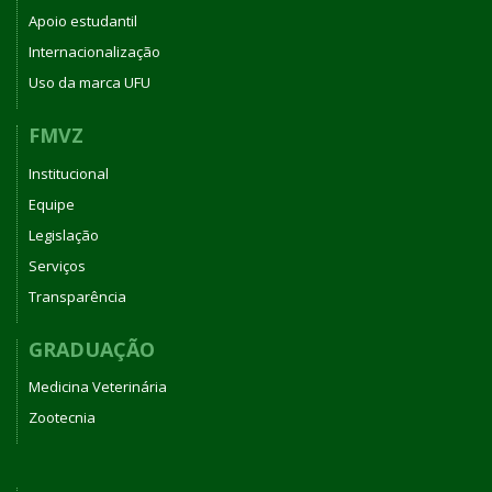
Apoio estudantil
Internacionalização
Uso da marca UFU
FMVZ
Institucional
Equipe
Legislação
Serviços
Transparência
GRADUAÇÃO
Medicina Veterinária
Zootecnia