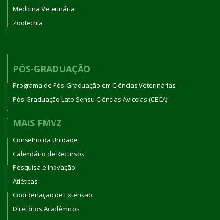
Medicina Veterinária
Zootecnia
PÓS-GRADUAÇÃO
Programa de Pós-Graduação em Ciências Veterinárias
Pós-Graduação Lato Sensu Ciências Avícolas (CECA)
MAIS FMVZ
Conselho da Unidade
Calendário de Recursos
Pesquisa e Inovação
Atléticas
Coordenação de Extensão
Diretórios Acadêmicos