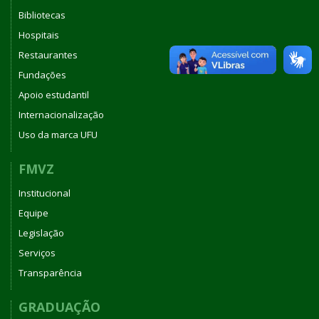
Bibliotecas
Hospitais
Restaurantes
Fundações
Apoio estudantil
Internacionalização
Uso da marca UFU
FMVZ
Institucional
Equipe
Legislação
Serviços
Transparência
GRADUAÇÃO