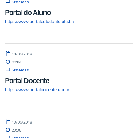
Sistemas
Portal do Aluno
https://www.portalestudante.ufu.br/
14/06/2018
00:04
Sistemas
Portal Docente
https://www.portaldocente.ufu.br
13/06/2018
23:38
Sistemas