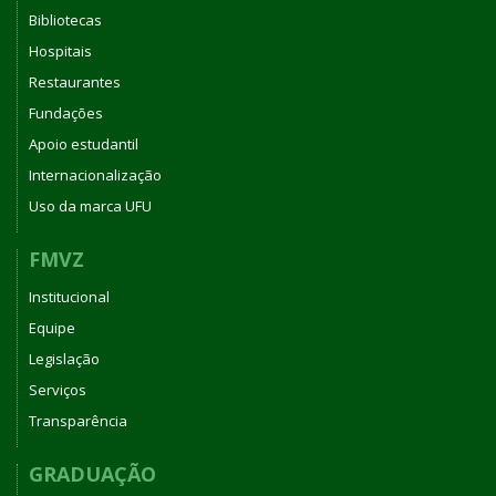
Bibliotecas
Hospitais
Restaurantes
Fundações
Apoio estudantil
Internacionalização
Uso da marca UFU
FMVZ
Institucional
Equipe
Legislação
Serviços
Transparência
GRADUAÇÃO