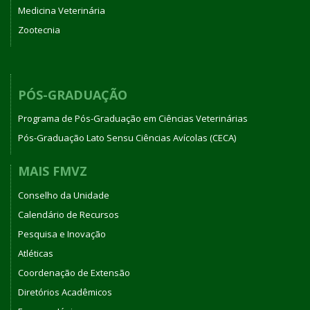
Medicina Veterinária
Zootecnia
PÓS-GRADUAÇÃO
Programa de Pós-Graduação em Ciências Veterinárias
Pós-Graduação Lato Sensu Ciências Avícolas (CECA)
MAIS FMVZ
Conselho da Unidade
Calendário de Recursos
Pesquisa e Inovação
Atléticas
Coordenação de Extensão
Diretórios Acadêmicos