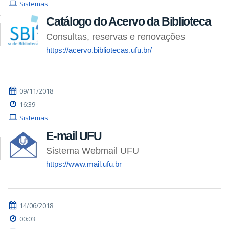
Sistemas
Catálogo do Acervo da Biblioteca
Consultas, reservas e renovações
https://acervo.bibliotecas.ufu.br/
09/11/2018
16:39
Sistemas
E-mail UFU
Sistema Webmail UFU
https://www.mail.ufu.br
14/06/2018
00:03