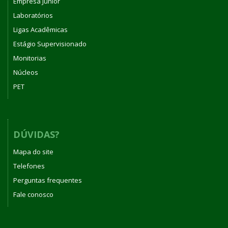
Empresa Júnior
Laboratórios
Ligas Acadêmicas
Estágio Supervisionado
Monitorias
Núcleos
PET
DÚVIDAS?
Mapa do site
Telefones
Perguntas frequentes
Fale conosco