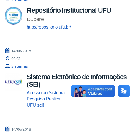
Repositório Institucional UFU
Ducere
http://repositorio.ufu.br/
14/06/2018
00:05
Sistemas
Sistema Eletrônico de Informações
(SEI)
Acesso ao Sistema
Pesquisa Pública
UFU sei!
14/06/2018