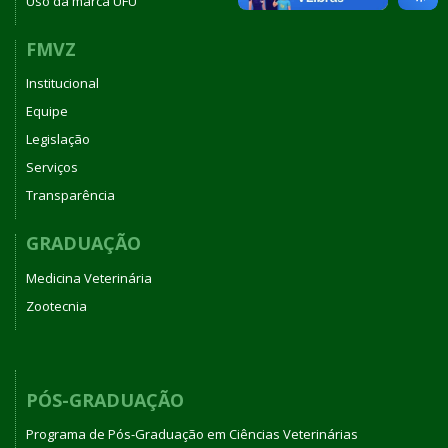
Uso da marca UFU
FMVZ
Institucional
Equipe
Legislação
Serviços
Transparência
GRADUAÇÃO
Medicina Veterinária
Zootecnia
PÓS-GRADUAÇÃO
Programa de Pós-Graduação em Ciências Veterinárias