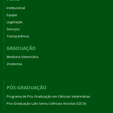
Institucional
Equipe
Legislação
Serviços
Transparência
GRADUAÇÃO
Medicina Veterinária
Zootecnia
PÓS-GRADUAÇÃO
Programa de Pós-Graduação em Ciências Veterinárias
Pós-Graduação Lato Sensu Ciências Avícolas (CECA)