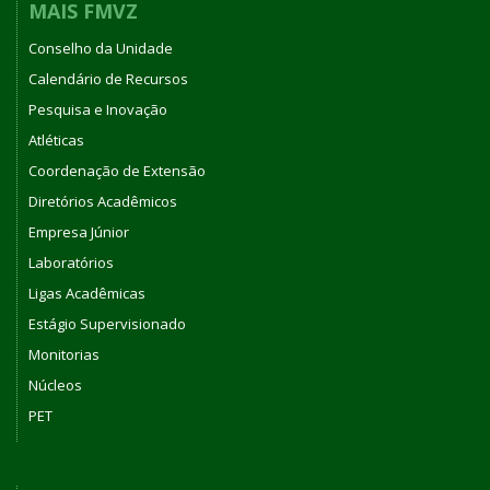
MAIS FMVZ
Conselho da Unidade
Calendário de Recursos
Pesquisa e Inovação
Atléticas
Coordenação de Extensão
Diretórios Acadêmicos
Empresa Júnior
Laboratórios
Ligas Acadêmicas
Estágio Supervisionado
Monitorias
Núcleos
PET