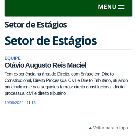
MENU
Toggle
navigat
Setor de Estágios
Setor de Estágios
EQUIPE
Otávio Augusto Reis Maciel
Tem experiência na área de Direito, com ênfase em Direito
Constitucional, Direito Processual Civil e Direito Tributário, atuando
principalmente nos seguintes temas: direito constitucional, direito
processual civil e direito tributário.
19/08/2024 - 11:13
Voltar para o topo