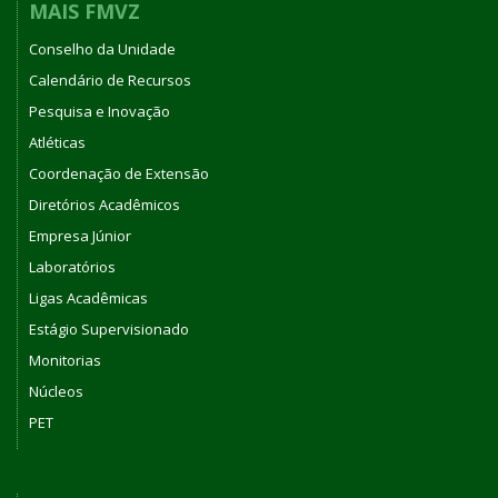
MAIS FMVZ
Conselho da Unidade
Calendário de Recursos
Pesquisa e Inovação
Atléticas
Coordenação de Extensão
Diretórios Acadêmicos
Empresa Júnior
Laboratórios
Ligas Acadêmicas
Estágio Supervisionado
Monitorias
Núcleos
PET