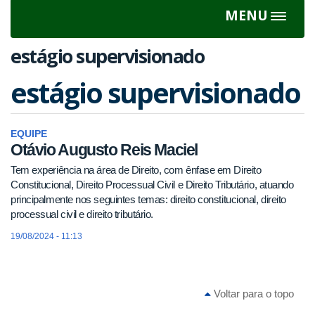
MENU
Toggle
navigat
estágio supervisionado
estágio supervisionado
EQUIPE
Otávio Augusto Reis Maciel
Tem experiência na área de Direito, com ênfase em Direito
Constitucional, Direito Processual Civil e Direito Tributário, atuando
principalmente nos seguintes temas: direito constitucional, direito
processual civil e direito tributário.
19/08/2024 - 11:13
Voltar para o topo