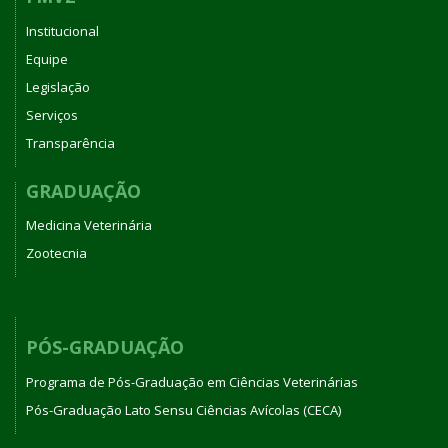
Institucional
Equipe
Legislação
Serviços
Transparência
GRADUAÇÃO
Medicina Veterinária
Zootecnia
PÓS-GRADUAÇÃO
Programa de Pós-Graduação em Ciências Veterinárias
Pós-Graduação Lato Sensu Ciências Avícolas (CECA)