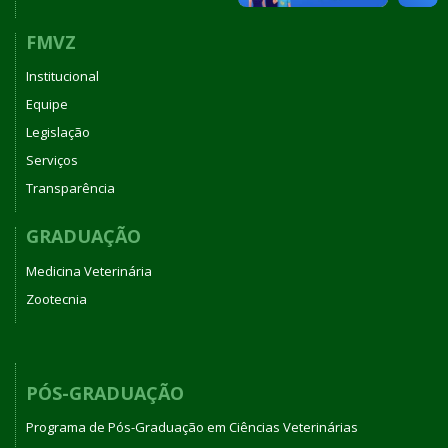
FMVZ
Institucional
Equipe
Legislação
Serviços
Transparência
GRADUAÇÃO
Medicina Veterinária
Zootecnia
PÓS-GRADUAÇÃO
Programa de Pós-Graduação em Ciências Veterinárias