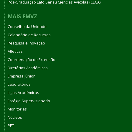
Pós-Graduação Lato Sensu Ciências Avícolas (CECA)
MAIS FMVZ
Conselho da Unidade
Calendário de Recursos
Pesquisa e Inovação
Atléticas
Coordenação de Extensão
Diretórios Acadêmicos
Empresa Júnior
Laboratórios
Ligas Acadêmicas
Estágio Supervisionado
Monitorias
Núcleos
PET