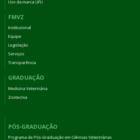
Uso da marca UFU
FMVZ
Institucional
Equipe
Legislação
Serviços
Transparência
GRADUAÇÃO
Medicina Veterinária
Zootecnia
PÓS-GRADUAÇÃO
Programa de Pós-Graduação em Ciências Veterinárias