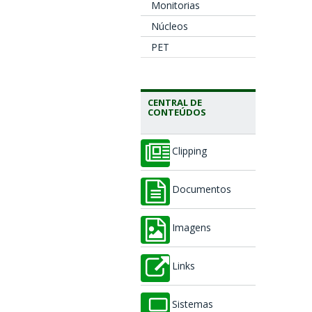
Monitorias
Núcleos
PET
CENTRAL DE
CONTEÚDOS
Clipping
Documentos
Imagens
Links
Sistemas