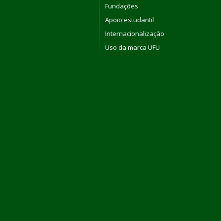
Fundações
Apoio estudantil
Internacionalização
Uso da marca UFU