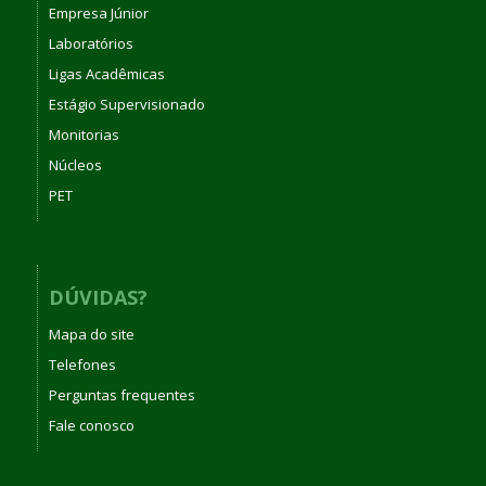
Empresa Júnior
Laboratórios
Ligas Acadêmicas
Estágio Supervisionado
Monitorias
Núcleos
PET
DÚVIDAS?
Mapa do site
Telefones
Perguntas frequentes
Fale conosco