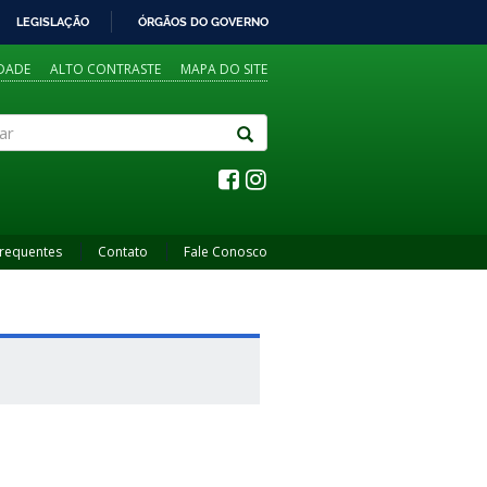
LEGISLAÇÃO
ÓRGÃOS DO GOVERNO
IDADE
ALTO CONTRASTE
MAPA DO SITE
Frequentes
Contato
Fale Conosco