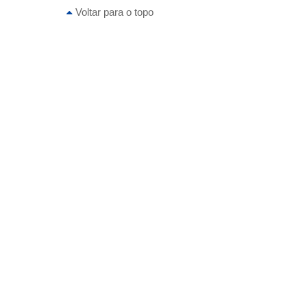
Voltar para o topo