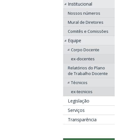
Institucional
Nossos números
Mural de Diretores
Comitês e Comissões
Equipe
Corpo Docente
ex-docentes
Relatórios do Plano
de Trabalho Docente
Técnicos
ex-tecnicos
Legislação
Serviços
Transparência