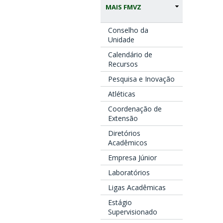
MAIS FMVZ
Conselho da
Unidade
Calendário de
Recursos
Pesquisa e Inovação
Atléticas
Coordenação de
Extensão
Diretórios
Acadêmicos
Empresa Júnior
Laboratórios
Ligas Acadêmicas
Estágio
Supervisionado