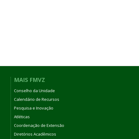
MAIS FMVZ
Conselho da Unidade
Calendário de Recursos
Pesquisa e Inovação
Atléticas
Coordenação de Extensão
Diretórios Acadêmicos