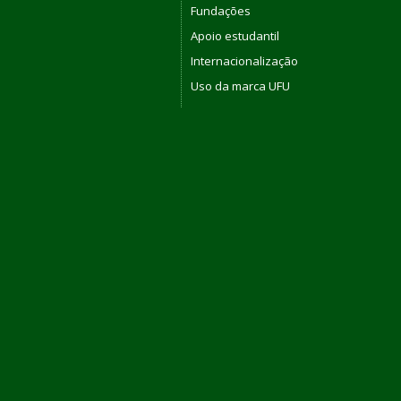
Fundações
Apoio estudantil
Internacionalização
Uso da marca UFU