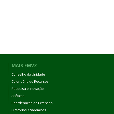
MAIS FMVZ
Conselho da Unidade
Calendário de Recursos
Pesquisa e Inovação
Atléticas
Coordenação de Extensão
Diretórios Acadêmicos