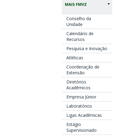
MAIS FMVZ
Conselho da
Unidade
Calendário de
Recursos
Pesquisa e Inovação
Atléticas
Coordenação de
Extensão
Diretórios
Acadêmicos
Empresa Júnior
Laboratórios
Ligas Acadêmicas
Estágio
Supervisionado