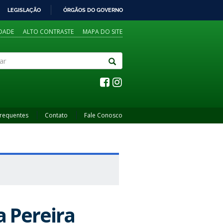
LEGISLAÇÃO
ÓRGÃOS DO GOVERNO
IDADE
ALTO CONTRASTE
MAPA DO SITE
Frequentes
Contato
Fale Conosco
 Pereira