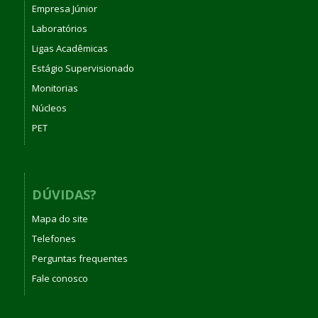
Empresa Júnior
Laboratórios
Ligas Acadêmicas
Estágio Supervisionado
Monitorias
Núcleos
PET
DÚVIDAS?
Mapa do site
Telefones
Perguntas frequentes
Fale conosco