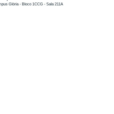
pus Glória - Bloco 1CCG - Sala 211A