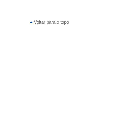
Voltar para o topo