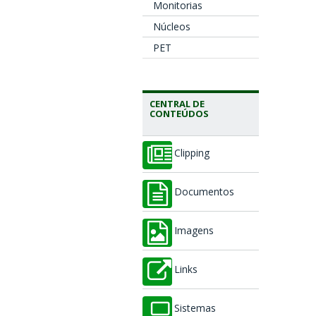
Monitorias
Núcleos
PET
CENTRAL DE
CONTEÚDOS
Clipping
Documentos
Imagens
Links
Sistemas