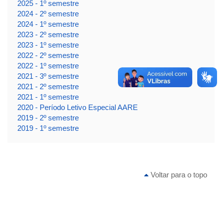
2025 - 1º semestre
2024 - 2º semestre
2024 - 1º semestre
2023 - 2º semestre
2023 - 1º semestre
2022 - 2º semestre
2022 - 1º semestre
2021 - 3º semestre
2021 - 2º semestre
2021 - 1º semestre
2020 - Período Letivo Especial AARE
2019 - 2º semestre
2019 - 1º semestre
Voltar para o topo