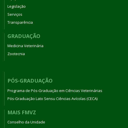
Legislação
Serviços
Transparência
GRADUAÇÃO
Medicina Veterinária
Zootecnia
PÓS-GRADUAÇÃO
Programa de Pós-Graduação em Ciências Veterinárias
Pós-Graduação Lato Sensu Ciências Avícolas (CECA)
MAIS FMVZ
Conselho da Unidade