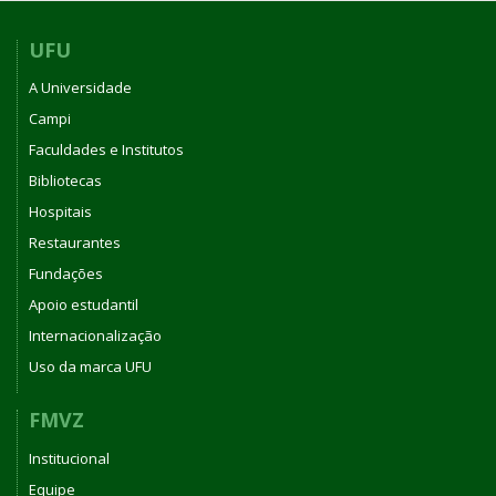
UFU
A Universidade
Campi
Faculdades e Institutos
Bibliotecas
Hospitais
Restaurantes
Fundações
Apoio estudantil
Internacionalização
Uso da marca UFU
FMVZ
Institucional
Equipe