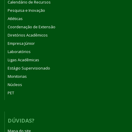
Calendário de Recursos
Pesquisa e Inovação
Atléticas
Coordenação de Extensão
Diretórios Acadêmicos
Empresa Júnior
Laboratórios
Ligas Acadêmicas
Estágio Supervisionado
Monitorias
Núcleos
PET
DÚVIDAS?
Mapa do site