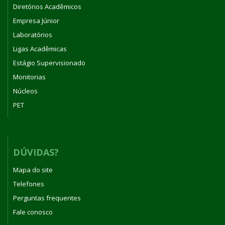
Diretórios Acadêmicos
Empresa Júnior
Laboratórios
Ligas Acadêmicas
Estágio Supervisionado
Monitorias
Núcleos
PET
DÚVIDAS?
Mapa do site
Telefones
Perguntas frequentes
Fale conosco