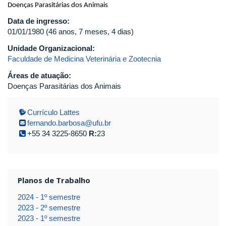
Doenças Parasitárias dos Animais
Data de ingresso:
01/01/1980 (46 anos, 7 meses, 4 dias)
Unidade Organizacional:
Faculdade de Medicina Veterinária e Zootecnia
Áreas de atuação:
Doenças Parasitárias dos Animais
Currículo Lattes
fernando.barbosa@ufu.br
+55 34 3225-8650
R:
23
Planos de Trabalho
2024 - 1º semestre
2023 - 2º semestre
2023 - 1º semestre