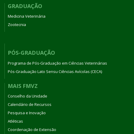
GRADUAÇÃO
Medicina Veterinária
Zootecnia
PÓS-GRADUAÇÃO
Programa de Pós-Graduação em Ciências Veterinárias
Pós-Graduação Lato Sensu Ciências Avícolas (CECA)
MAIS FMVZ
Conselho da Unidade
Calendário de Recursos
Pesquisa e Inovação
Atléticas
Coordenação de Extensão