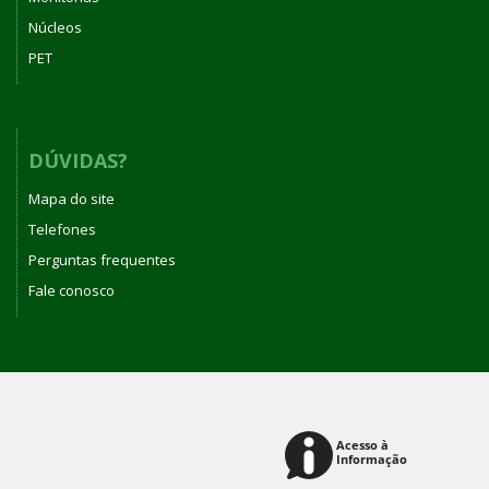
Núcleos
PET
DÚVIDAS?
Mapa do site
Telefones
Perguntas frequentes
Fale conosco