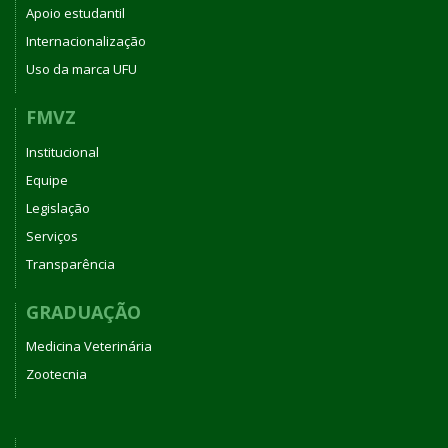
Apoio estudantil
Internacionalização
Uso da marca UFU
FMVZ
Institucional
Equipe
Legislação
Serviços
Transparência
GRADUAÇÃO
Medicina Veterinária
Zootecnia