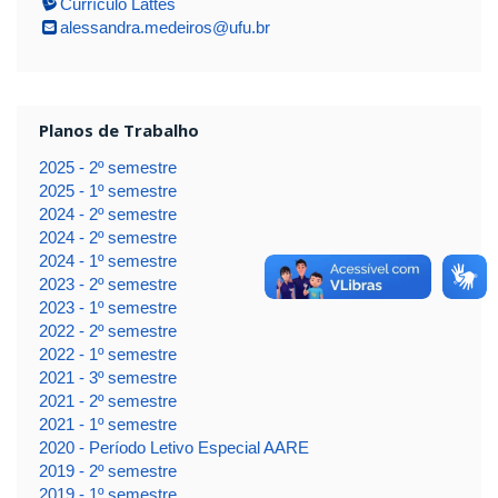
Currículo Lattes
alessandra.medeiros@ufu.br
Planos de Trabalho
2025 - 2º semestre
2025 - 1º semestre
2024 - 2º semestre
2024 - 2º semestre
2024 - 1º semestre
2023 - 2º semestre
2023 - 1º semestre
2022 - 2º semestre
2022 - 1º semestre
2021 - 3º semestre
2021 - 2º semestre
2021 - 1º semestre
2020 - Período Letivo Especial AARE
2019 - 2º semestre
2019 - 1º semestre