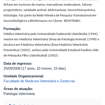
ênfase em tumores de mama, marcadores moleculares, fatores
prognósticos, sanidade animal, leishmaniose, imunohistoquímica,
histologia. Faz parte da Rede Mineira de Pesquisa Translacional em
Imunobiológicos e Biofármacos no Câncer REMITRIBIC.
Formação:
Médica Veterinária pela Universidade Federal de Uberlândia (1994),
mestre em Medicina Veterinária (Área de Patologia Animal) (1998) e
doutora em Medicina Veterinária (Área Medicina Veterinária
Preventiva) (2002), ambos pela Universidade Estadual Paulista Júlio
de Mesquita Filho (Jaboticabal) (2002).
Data de ingresso:
25/09/2008 (17 anos, 10 meses, 15 dias)
Unidade Organizacional:
Faculdade de Medicina Veterinária e Zootecnia
Áreas de atuação:
Patologia Veterinária