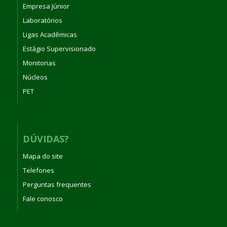
Empresa Júnior
Laboratórios
Ligas Acadêmicas
Estágio Supervisionado
Monitorias
Núcleos
PET
DÚVIDAS?
Mapa do site
Telefones
Perguntas frequentes
Fale conosco