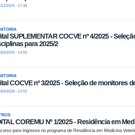
/12/2025 - 17:36
NITORIA
ital SUPLEMENTAR COCVE nº 4/2025 - Seleção
sciplinas para 2025/2
/04/2026 - 14:55
NITORIA
ital COCVE nº 3/2025 - Seleção de monitores de
/04/2026 - 14:55
TROS
ITAL COREMU Nº 1/2025 - Residência em Medic
curso para Ingresso no programa de Residência em Medicina Veterin