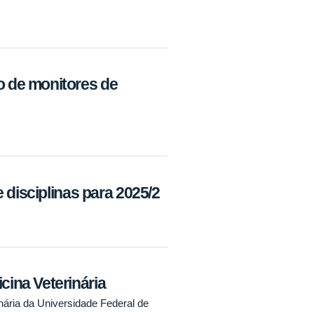
 de monitores de
 disciplinas para 2025/2
ina Veterinária
ária da Universidade Federal de