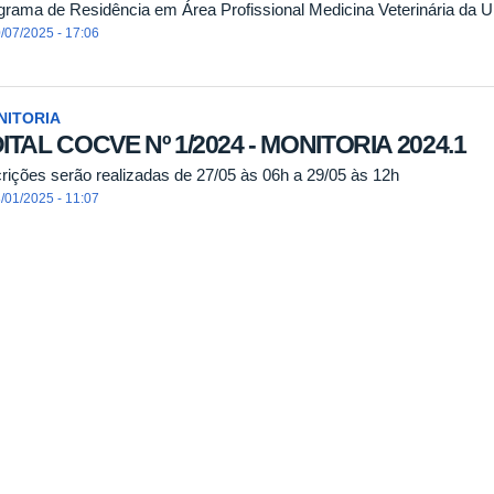
grama de Residência em Área Profissional Medicina Veterinária da U
/07/2025 - 17:06
NITORIA
ITAL COCVE Nº 1/2024 - MONITORIA 2024.1
crições serão realizadas de 27/05 às 06h a 29/05 às 12h
/01/2025 - 11:07