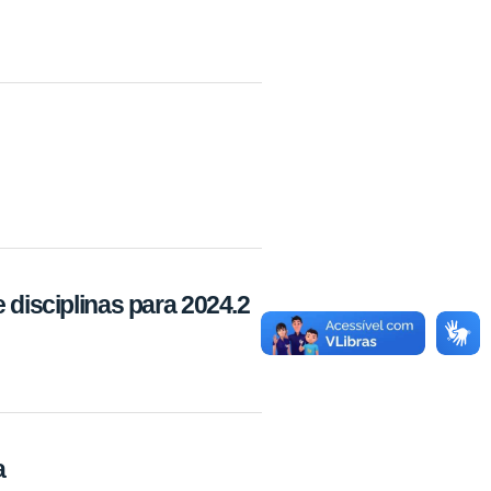
 disciplinas para 2024.2
a