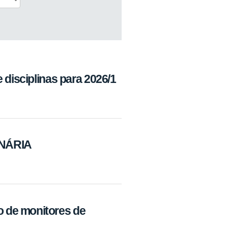
 disciplinas para 2026/1
INÁRIA
 de monitores de