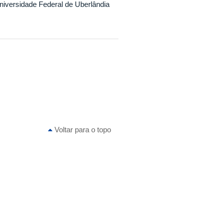
niversidade Federal de Uberlândia
Voltar para o topo