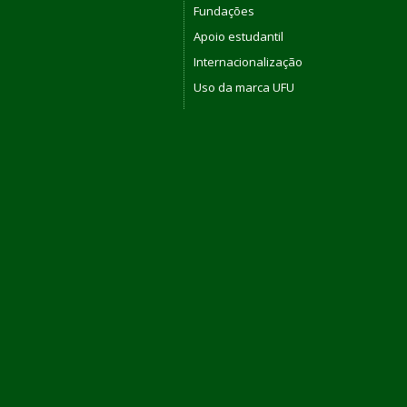
Fundações
Apoio estudantil
Internacionalização
Uso da marca UFU