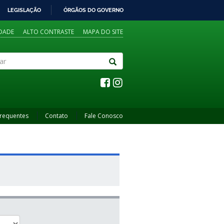
LEGISLAÇÃO
ÓRGÃOS DO GOVERNO
IDADE
ALTO CONTRASTE
MAPA DO SITE
Frequentes
Contato
Fale Conosco